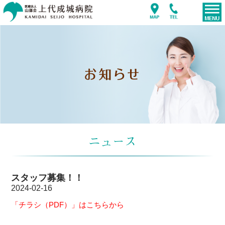
ニュース
スタッフ募集！！
2024-02-16
「チラシ（PDF）」はこちらから