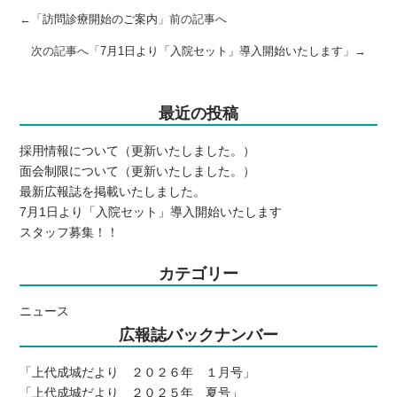
←「
訪問診療開始のご案内
」前の記事へ
次の記事へ「
7月1日より「入院セット」導入開始いたします
」→
最近の投稿
採用情報について（更新いたしました。）
面会制限について（更新いたしました。）
最新広報誌を掲載いたしました。
7月1日より「入院セット」導入開始いたします
スタッフ募集！！
カテゴリー
ニュース
広報誌バックナンバー
「上代成城だより ２０２６年 １月号」
「上代成城だより ２０２５年 夏号」